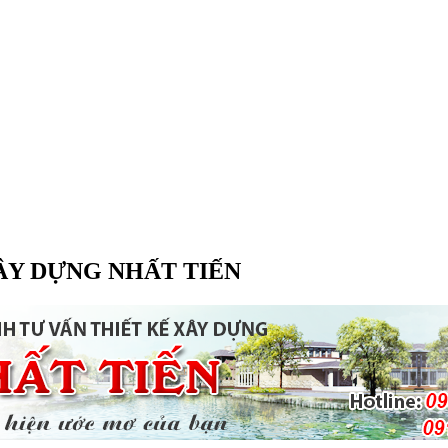
ÂY DỰNG NHẤT TIẾN