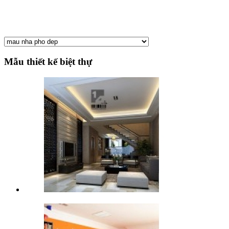
Mẫu thiết kế biệt thự