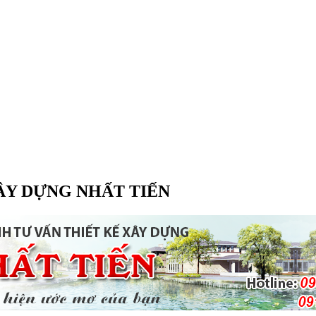
ÂY DỰNG NHẤT TIẾN