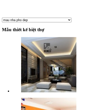
Mẫu thiết kế biệt thự