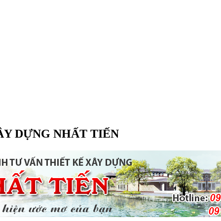
ÂY DỰNG NHẤT TIẾN